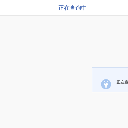
正在查询中
正在