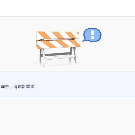
查询中，请刷新重试