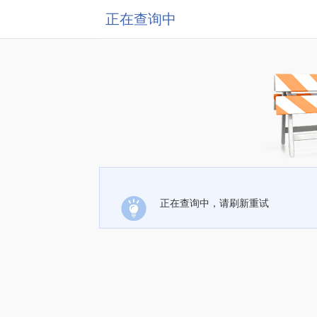
正在查询中
正在查询中，请刷新重试