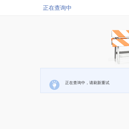
正在查询中
正在查询中，请刷新重试