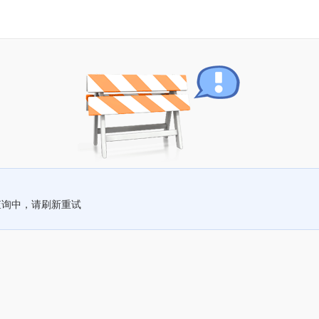
查询中，请刷新重试