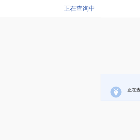
正在查询中
正在