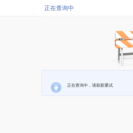
正在查询中
正在查询中，请刷新重试