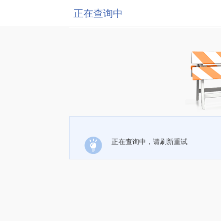
正在查询中
正在查询中，请刷新重试