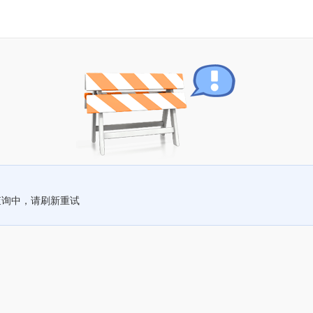
查询中，请刷新重试