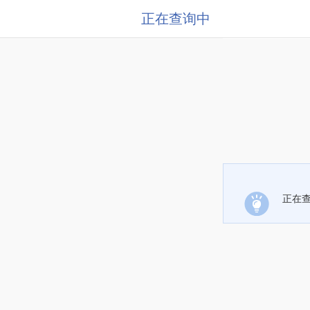
正在查询中
正在