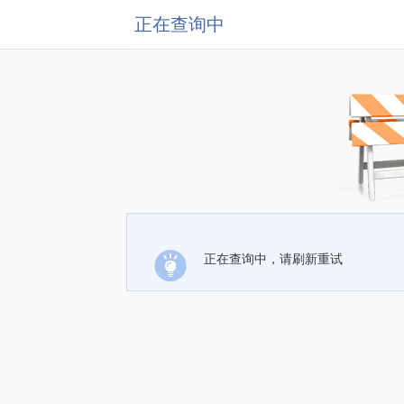
正在查询中
正在查询中，请刷新重试